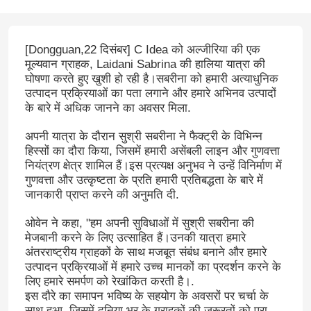
[Dongguan,
22 दिसंबर
] C Idea को अल्जीरिया की एक
मूल्यवान ग्राहक, Laidani Sabrina की हालिया यात्रा की
घोषणा करते हुए खुशी हो रही है।सबरीना को हमारी अत्याधुनिक
उत्पादन प्रक्रियाओं का पता लगाने और हमारे अभिनव उत्पादों
के बारे में अधिक जानने का अवसर मिला.
अपनी यात्रा के दौरान सुश्री सबरीना ने फैक्ट्री के विभिन्न
हिस्सों का दौरा किया, जिसमें हमारी असेंबली लाइन और गुणवत्ता
नियंत्रण क्षेत्र शामिल हैं।इस प्रत्यक्ष अनुभव ने उन्हें विनिर्माण में
गुणवत्ता और उत्कृष्टता के प्रति हमारी प्रतिबद्धता के बारे में
जानकारी प्राप्त करने की अनुमति दी.
ओवेन ने कहा, "हम अपनी सुविधाओं में सुश्री सबरीना की
मेजबानी करने के लिए उत्साहित हैं।उनकी यात्रा हमारे
अंतरराष्ट्रीय ग्राहकों के साथ मजबूत संबंध बनाने और हमारे
उत्पादन प्रक्रियाओं में हमारे उच्च मानकों का प्रदर्शन करने के
लिए हमारे समर्पण को रेखांकित करती है।.
इस दौरे का समापन भविष्य के सहयोग के अवसरों पर चर्चा के
साथ हुआ, जिसमें दुनिया भर के ग्राहकों की जरूरतों को पूरा