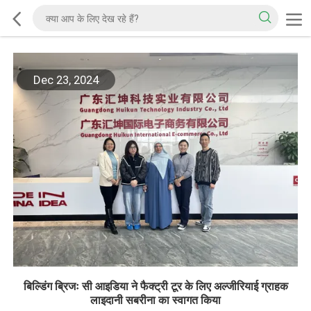
Dec 23, 2024
बिल्डिंग ब्रिजः सी आइडिया ने फैक्ट्री टूर के लिए अल्जीरियाई ग्राहक
लाइदानी सबरीना का स्वागत किया