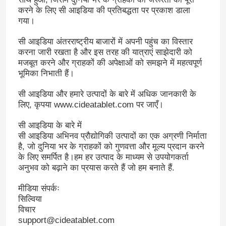
करने के लिए सी आइडिया की प्रतिबद्धता पर प्रकाश डाला
गया।
सी आइडिया अंतरराष्ट्रीय बाजारों में अपनी पहुंच का विस्तार
करना जारी रखता है और इस तरह की यात्राएं साझेदारी को
मजबूत करने और ग्राहकों की अपेक्षाओं को समझने में महत्वपूर्ण
भूमिका निभाती हैं।
सी आइडिया और हमारे उत्पादों के बारे में अधिक जानकारी के
लिए, कृपया www.cideatablet.com पर जाएँ।
सी आइडिया के बारे में
सी आइडिया अभिनव प्रौद्योगिकी उत्पादों का एक अग्रणी निर्माता
है, जो दुनिया भर के ग्राहकों को गुणवत्ता और मूल्य प्रदान करने
के लिए समर्पित है।हम हर उत्पाद के माध्यम से उपयोगकर्ता
अनुभव को बढ़ाने का प्रयास करते हैं जो हम बनाते हैं.
मीडिया संपर्कः
सिल्विया
विचार
support@cideatablet.com