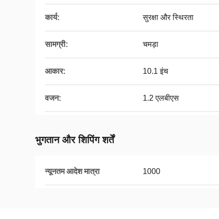
कार्य:
सुरक्षा और स्थिरता
सामग्री:
चमड़ा
आकार:
10.1 इंच
वजन:
1.2 एलबीएस
भुगतान और शिपिंग शर्तें
न्यूनतम आदेश मात्रा
1000