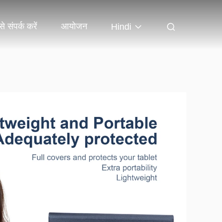
े संपर्क करें
आयोजन
Hindi