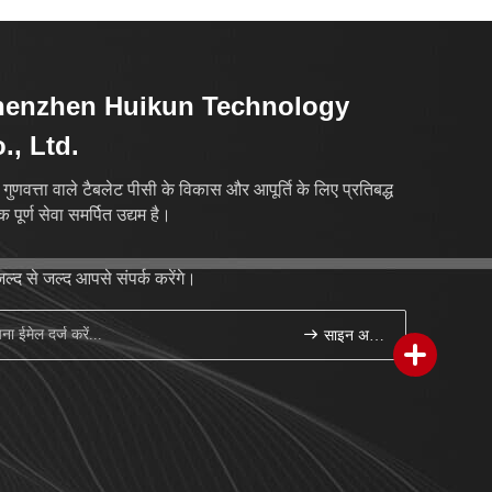
henzhen Huikun Technology
., Ltd.
 गुणवत्ता वाले टैबलेट पीसी के विकास और आपूर्ति के लिए प्रतिबद्ध
क पूर्ण सेवा समर्पित उद्यम है।
ल्द से जल्द आपसे संपर्क करेंगे।
साइन अप करें