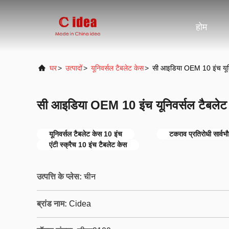
होम
घर
>
उत्पादों
>
यूनिवर्सल टैबलेट केस
>
सी आइडिया OEM 10 इंच यूनिव
सी आइडिया OEM 10 इंच यूनिवर्सल टैबलेट क
यूनिवर्सल टैबलेट केस 10 इंच
टकराव प्रतिरोधी सार्वभ
एंटी स्क्रैच 10 इंच टैबलेट केस
उत्पत्ति के प्लेस:
चीन
ब्रांड नाम:
Cidea