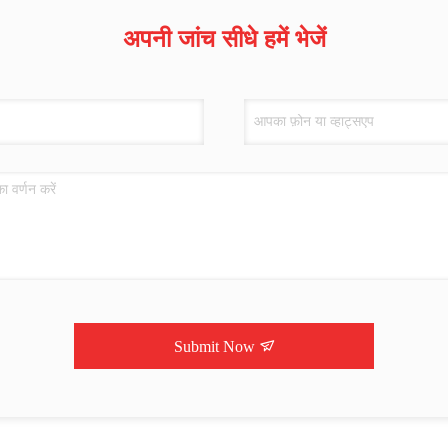
अपनी जांच सीधे हमें भेजें
Submit Now