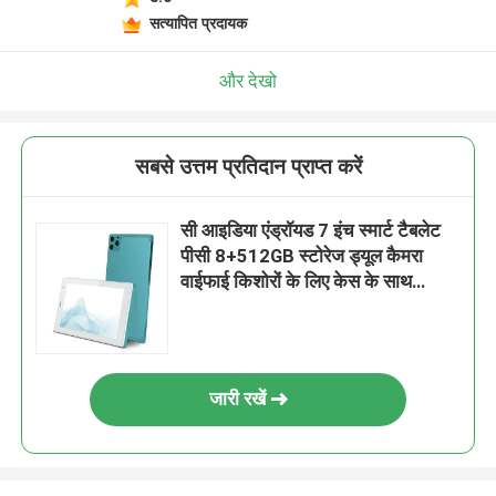
सत्यापित प्रदायक
और देखो
सबसे उत्तम प्रतिदान प्राप्त करें
सी आइडिया एंड्रॉयड 7 इंच स्मार्ट टैबलेट
पीसी 8+512GB स्टोरेज ड्यूल कैमरा
वाईफाई किशोरों के लिए केस के साथ
सीखने/पढ़ने CM513
जारी रखें