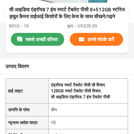
सी आइडिया एंड्रॉयड 7 इंच स्मार्ट टैबलेट पीसी 8+512GB स्टोरेज
ड्यूल कैमरा वाईफाई किशोरों के लिए केस के साथ सीखने/पढ़ने
CM513
MOQ：10
मूल्य：US$35.99
सबसे अच्छी कीमत
हमसे संपर्क करें
उत्पाद विवरण
एंड्रॉयड स्मार्ट टैबलेट पीसी सी विचार
,
हाई लाइट:
128GB स्मार्ट टैबलेट पीसी विचार
,
सी आइडिया एंड्रॉयड 7 इंच टैबलेट पीसी
उत्पत्ति के प्लेस
चीन
न्यूनतम आदेश मात्रा
10