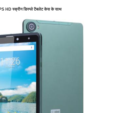
HD स्क्रीन डिस्प्ले टैबलेट केस के साथ