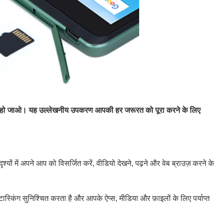
र हो जाओ। यह उल्लेखनीय उपकरण आपकी हर जरूरत को पूरा करने के लिए
ों में अपने आप को विसर्जित करें, वीडियो देखने, पढ़ने और वेब ब्राउज़ करने के
्किंग सुनिश्चित करता है और आपके ऐप्स, मीडिया और फ़ाइलों के लिए पर्याप्त