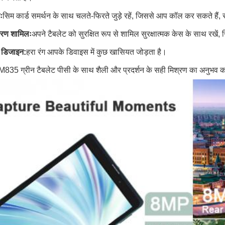
ः
सिम कार्ड समर्थन के साथ चलते-फिरते जुड़े रहें, जिससे आप कॉल कर सकते हैं, 
वरण शामिलः
अपने टैबलेट को सुरक्षित रूप से शामिल सुरक्षात्मक केस के साथ रखें, 
 डिजाइन:
हरा रंग आपके डिवाइस में कुछ खासियत जोड़ता है।
5 ग्रीन टैबलेट पीसी के साथ शैली और प्रदर्शन के सही मिश्रण का अनुभव करें. आप