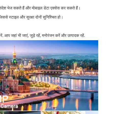
संदेश भेज सकते हैं और मोबाइल डेटा एक्सेस कर सकते हैं।
जिससे स्टाइल और सुरक्षा दोनों सुनिश्चित हो।
 जहां भी जाएं, जुड़े रहें, मनोरंजन करें और उत्पादक रहें.