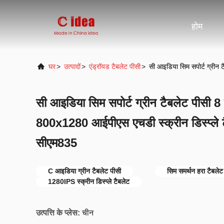
होम
घर
>
उत्पादों
>
एंड्रॉयड टैबलेट पीसी
>
सी आइडिया सिम सपोर्ट ग्रीन
सी आइडिया सिम सपोर्ट ग्रीन टैबलेट पीसी 8
800x1280 आईपीएस एचडी स्क्रीन डिस्प्ले 
सीएम835
C आइडिया ग्रीन टैबलेट पीसी
सिम समर्थन हरा टैबलेट
1280IPS स्क्रीन डिस्प्ले टैबलेट
उत्पत्ति के प्लेस:
चीन