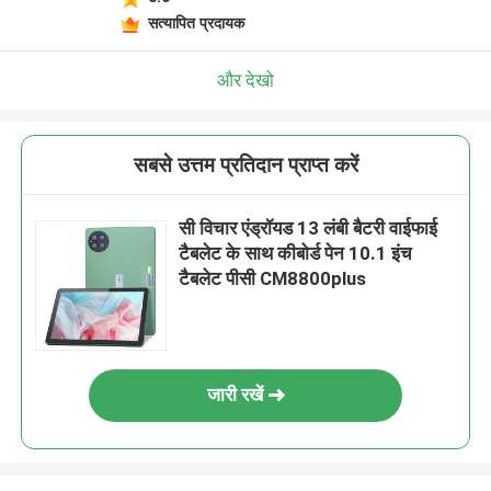
सत्यापित प्रदायक
और देखो
सबसे उत्तम प्रतिदान प्राप्त करें
सी विचार एंड्रॉयड 13 लंबी बैटरी वाईफाई
टैबलेट के साथ कीबोर्ड पेन 10.1 इंच
टैबलेट पीसी CM8800plus
जारी रखें