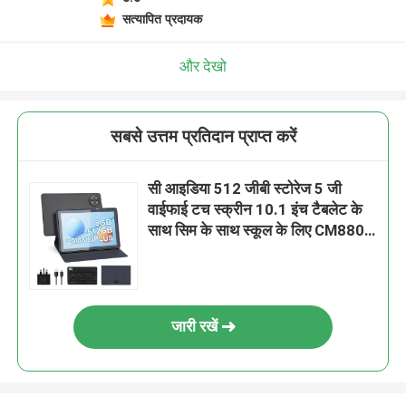
सत्यापित प्रदायक
और देखो
सबसे उत्तम प्रतिदान प्राप्त करें
सी आइडिया 512 जीबी स्टोरेज 5 जी
वाईफाई टच स्क्रीन 10.1 इंच टैबलेट के
साथ सिम के साथ स्कूल के लिए CM8800
प्लस
जारी रखें