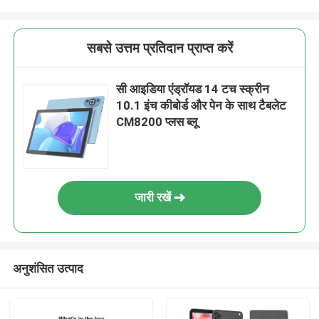
सबसे उत्तम प्रतिदान प्राप्त करें
सी आइडिया एंड्रॉयड 14 टच स्क्रीन
10.1 इंच कीबोर्ड और पेन के साथ टैबलेट
CM8200 प्लस ब्लू
जारी रखें
अनुशंसित उत्पाद