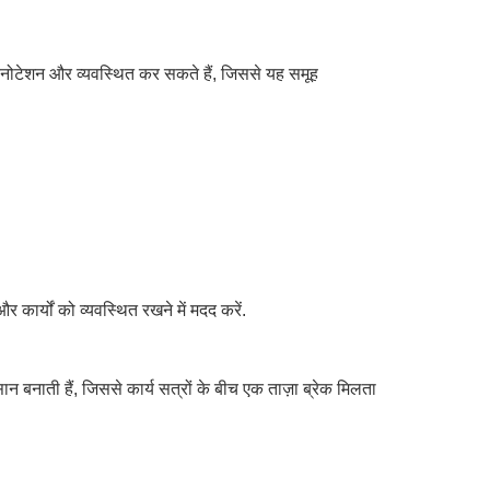
 एनोटेशन और व्यवस्थित कर सकते हैं, जिससे यह समूह
र कार्यों को व्यवस्थित रखने में मदद करें.
न बनाती हैं, जिससे कार्य सत्रों के बीच एक ताज़ा ब्रेक मिलता