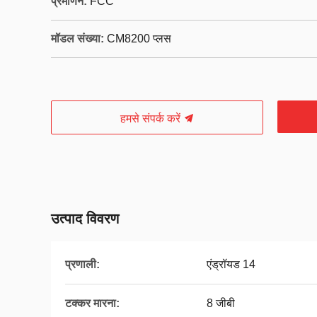
प्रमाणन:
FCC
मॉडल संख्या:
CM8200 प्लस
हमसे संपर्क करें
उत्पाद विवरण
प्रणाली:
एंड्रॉयड 14
टक्कर मारना:
8 जीबी