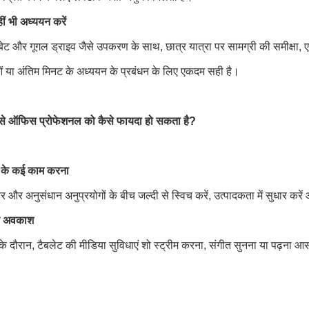
ं भी अध्ययन करें
बेट और गूगल ड्राइव जैसे उपकरण के साथ, छात्र यात्रा पर सामग्री की समीक्षा,
 या अंतिम मिनट के अध्ययन के प्रबंधन के लिए एकदम सही है।
 से ऑफिस प्रोफेशनल को कैसे फायदा हो सकता है?
त के कई काम करना
डर और अनुसंधान अनुप्रयोगों के बीच जल्दी से स्विच करें, उत्पादकता में सुधार करें औ
 अवकाश
 दौरान, टैबलेट की मीडिया सुविधाएं शो स्ट्रीम करना, संगीत सुनना या पढ़ना आसा