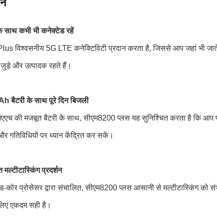
ीन
साथ कभी भी कनेक्टेड रहें
 विश्वसनीय 5G LTE कनेक्टिविटी प्रदान करता है, जिससे आप जहां भी जाते हैं, 
ुड़े और उत्पादक रहते हैं।
 बैटरी के साथ पूरे दिन बिजली
एच की मजबूत बैटरी के साथ, सीएम8200 प्लस यह सुनिश्चित करता है कि आप पूरे
और गतिविधियों पर ध्यान केंद्रित कर सकें।
 मल्टीटास्किंग प्रदर्शन
ड-कोर प्रोसेसर द्वारा संचालित, सीएम8200 प्लस आसानी से मल्टीटास्किंग को संभाल
 लिए एकदम सही है।