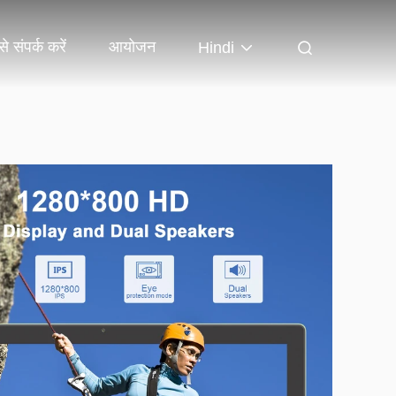
े संपर्क करें
आयोजन
Hindi