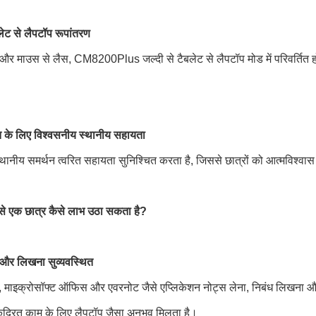
लेट से लैपटॉप रूपांतरण
 और माउस से लैस, CM8200Plus जल्दी से टैबलेट से लैपटॉप मोड में परिवर्तित हो
ि के लिए विश्वसनीय स्थानीय सहायता
स्थानीय समर्थन त्वरित सहायता सुनिश्चित करता है, जिससे छात्रों को आत्मविश्व
से एक छात्र कैसे लाभ उठा सकता है?
 और लिखना सुव्यवस्थित
, माइक्रोसॉफ्ट ऑफिस और एवरनोट जैसे एप्लिकेशन नोट्स लेना, निबंध लिखना और
केंद्रित काम के लिए लैपटॉप जैसा अनुभव मिलता है।