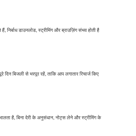
निर्बाध डाउनलोड, स्ट्रीमिंग और ब्राउज़िंग संभव होती है
 दिन बिजली से भरपूर रहें, ताकि आप लगातार रिचार्ज किए
ता है, बिना देरी के अनुसंधान, नोट्स लेने और स्ट्रीमिंग के