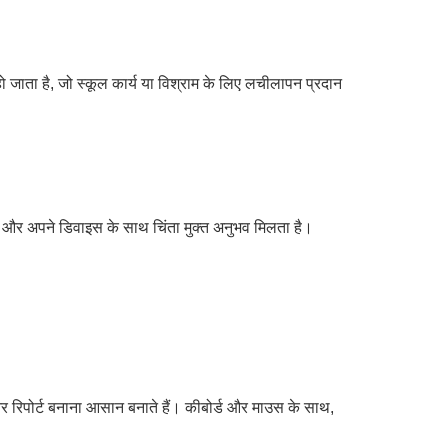
 जाता है, जो स्कूल कार्य या विश्राम के लिए लचीलापन प्रदान
ास और अपने डिवाइस के साथ चिंता मुक्त अनुभव मिलता है।
 रिपोर्ट बनाना आसान बनाते हैं। कीबोर्ड और माउस के साथ,