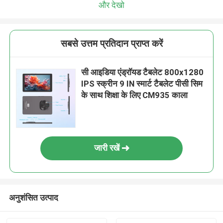
और देखो
सबसे उत्तम प्रतिदान प्राप्त करें
सी आइडिया एंड्रॉयड टैबलेट 800x1280
IPS स्क्रीन 9 IN स्मार्ट टैबलेट पीसी सिम
के साथ शिक्षा के लिए CM935 काला
जारी रखें
अनुशंसित उत्पाद