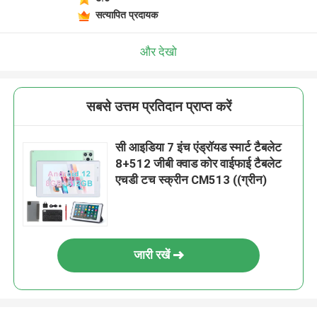
सत्यापित प्रदायक
और देखो
सबसे उत्तम प्रतिदान प्राप्त करें
सी आइडिया 7 इंच एंड्रॉयड स्मार्ट टैबलेट
8+512 जीबी क्वाड कोर वाईफाई टैबलेट
एचडी टच स्क्रीन CM513 ((ग्रीन)
जारी रखें