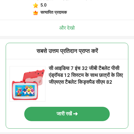
5.0
सत्यापित प्रदायक
और देखो
सबसे उत्तम प्रतिदान प्राप्त करें
सी आइडिया 7 इंच 32 जीबी टैबलेट पीसी
एंड्रॉयड 12 सिस्टम के साथ छात्रों के लिए
जीएमएस टैबलेट किड्सपैड सीएम 82
जारी रखें