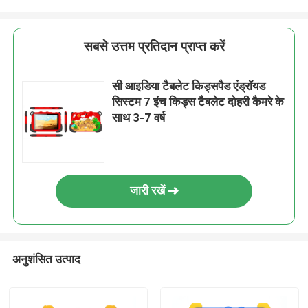
सबसे उत्तम प्रतिदान प्राप्त करें
सी आइडिया टैबलेट किड्सपैड एंड्रॉयड
सिस्टम 7 इंच किड्स टैबलेट दोहरी कैमरे के
साथ 3-7 वर्ष
जारी रखें
अनुशंसित उत्पाद