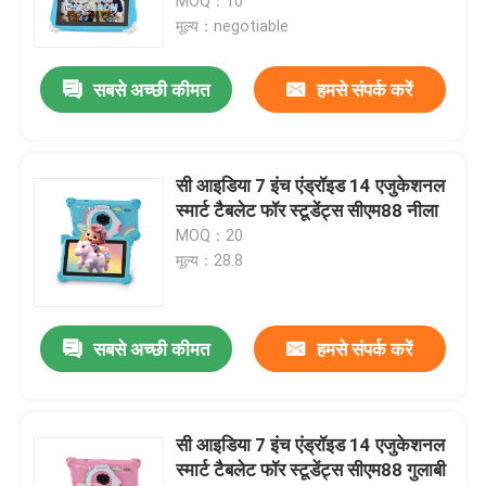
MOQ：10
मूल्य：negotiable
सबसे अच्छी कीमत
हमसे संपर्क करें
सी आइडिया 7 इंच एंड्रॉइड 14 एजुकेशनल
स्मार्ट टैबलेट फॉर स्टूडेंट्स सीएम88 नीला
MOQ：20
मूल्य：28.8
सबसे अच्छी कीमत
हमसे संपर्क करें
सी आइडिया 7 इंच एंड्रॉइड 14 एजुकेशनल
स्मार्ट टैबलेट फॉर स्टूडेंट्स सीएम88 गुलाबी